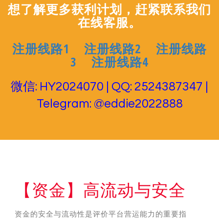
想了解更多获利计划，赶紧联系我们
在线客服。
注册线路1
注册线路2
注册线路
3
注册线路4
微信: HY2024070 | QQ: 2524387347 |
Telegram: @eddie2022888
【资金】高流动与安全
资金的安全与流动性是评价平台营运能力的重要指