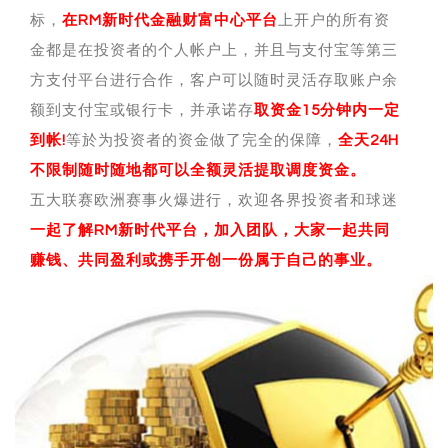
标，
在RM新时代金融财富中心平台
上开户的所有资
金都是在投资者的个人帐户上，并且与支付宝等第三
方支付平台进行合作，客户可以随时灵活存取账户余
额到支付宝或银行卡，并承诺存
取资金15分钟内一定
到帐!
等於为投资者的资金做了完全的保障，
全天24H
不限制随时随地都可以全额灵活提取调度资金。
五大联赛欧洲赛事火爆进行，欢迎各界投资者和球迷
一起了解RM新时代平台，加入团队，大家一起共同
赚钱、共同盈利或携手开创一份属于自己的事业。