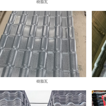
樹脂瓦
樹脂瓦