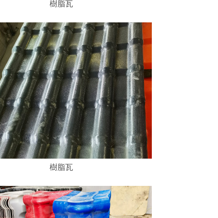
樹脂瓦
樹脂瓦