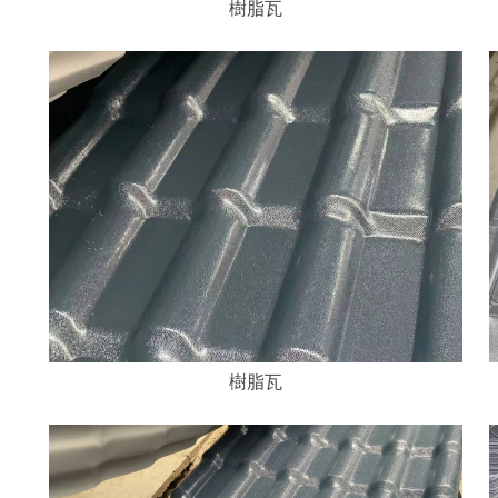
樹脂瓦
樹脂瓦