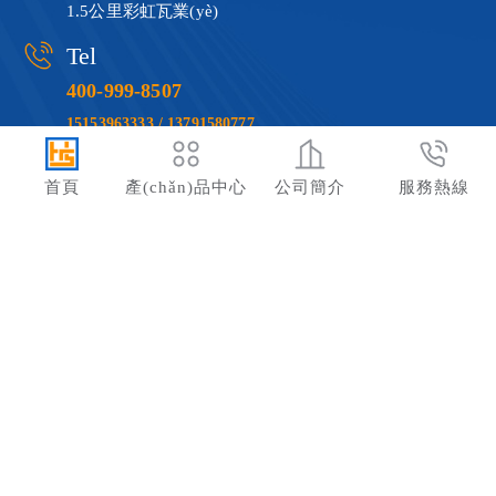
1.5公里彩虹瓦業(yè)
Tel
400-999-8507
15153963333 / 13791580777
Fax
首頁
產(chǎn)品中心
公司簡介
服務熱線
0539-8930501
Copyright ©2026 臨沂市羅莊區(qū)恒盛彩虹瓦業(yè)有限公司 版權(quán)所有.
魯ICP備16046476號-2
技術支持：
智順網(wǎng)絡
友情鏈接：
臨沂市羅莊區(qū)恒盛彩虹瓦業(yè)有限公
司
山東智順科技集團股份有限公司