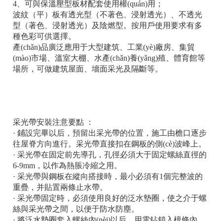
4、可與保溫壓型板材配套使用權(quán)用；
波紋（平）板有透光型（不著色、浸射透光）、不透光
型（著色、浸射透光）及陰燃型。按用戶使用要求有多
種色彩可供選擇。
產(chǎn)品廣泛應用于大型建筑、工業(yè)廠房、集貿
(mào)市場、溫室大棚、水產(chǎn)養(yǎng)殖、體育館等
場所，可做建筑屋面、墻面采光及隔斷等。
采光帶安裝注意要點 ：
· 鋪設完畢以后，預留出采光帶的位置，施工由檐口逐步
往屋脊方向進行。采光帶直接扣在鋼板的側(cè)波峰上。
· 采光帶在固定前先導孔，孔徑必須大于固定螺絲直徑的
6-9mm，以作為熱脹冷縮之用。
· 采光帶與鋼板在縱向搭接時，最小必須有1個完整波的
重疊，并貼置兩條止水帶。
· 采光帶固定時，必須使用良好的泛水墊圈，使之介于螺
絲與采光帶之間，以便于防水防塵。
· 將泛水墊圈套入螺絲內(nèi)以后，用電鉆鎖入檁條內