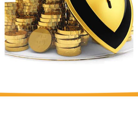
想了解更多获利计划，赶紧联系我们
在线客服。
注册线路1
注册线路2
注册线路
3
注册线路4