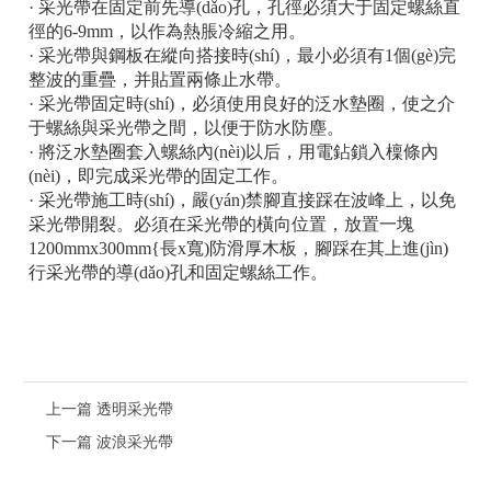
· 采光帶在固定前先導(dǎo)孔，孔徑必須大于固定螺絲直
徑的6-9mm，以作為熱脹冷縮之用。
· 采光帶與鋼板在縱向搭接時(shí)，最小必須有1個(gè)完
整波的重疊，并貼置兩條止水帶。
· 采光帶固定時(shí)，必須使用良好的泛水墊圈，使之介
于螺絲與采光帶之間，以便于防水防塵。
· 將泛水墊圈套入螺絲內(nèi)以后，用電鉆鎖入檁條內
(nèi)，即完成采光帶的固定工作。
· 采光帶施工時(shí)，嚴(yán)禁腳直接踩在波峰上，以免
采光帶開裂。必須在采光帶的橫向位置，放置一塊
1200mmx300mm{長x寬)防滑厚木板，腳踩在其上進(jìn)
行采光帶的導(dǎo)孔和固定螺絲工作。
上一篇
透明采光帶
下一篇
波浪采光帶