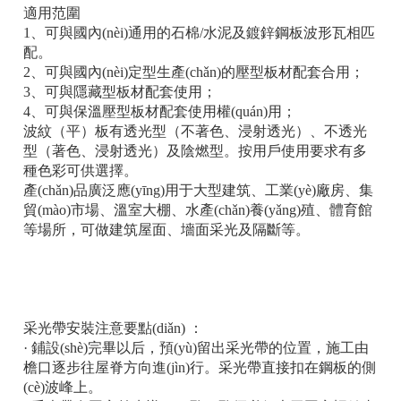
適用范圍
1、可與國內(nèi)通用的石棉/水泥及鍍鋅鋼板波形瓦相匹
配。
2、可與國內(nèi)定型生產(chǎn)的壓型板材配套合用；
3、可與隱藏型板材配套使用；
4、可與保溫壓型板材配套使用權(quán)用；
波紋（平）板有透光型（不著色、浸射透光）、不透光
型（著色、浸射透光）及陰燃型。按用戶使用要求有多
種色彩可供選擇。
產(chǎn)品廣泛應(yīng)用于大型建筑、工業(yè)廠房、集
貿(mào)市場、溫室大棚、水產(chǎn)養(yǎng)殖、體育館
等場所，可做建筑屋面、墻面采光及隔斷等。
采光帶安裝注意要點(diǎn) ：
· 鋪設(shè)完畢以后，預(yù)留出采光帶的位置，施工由
檐口逐步往屋脊方向進(jìn)行。采光帶直接扣在鋼板的側
(cè)波峰上。