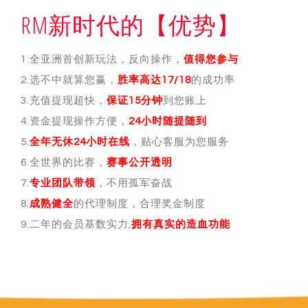
RM新时代的【优势】
1.全亚洲首创新玩法，反向操作，
值得您参与
2.选不中就算您赢，
胜率高达17/18
的成功率
3.充值提现超快，
保证15分钟
到您账上
4.资金提现操作方便，
24小时随提随到
5.
全年无休24小时在线
，贴心客服为您服务
6.全世界的比赛，
赛事公开透明
7.
专业团队带领
，不用孤军奋战
8.
成熟健全
的代理制度，合理奖金制度
9.二年的会员基数实力,
拥有真实的造血功能