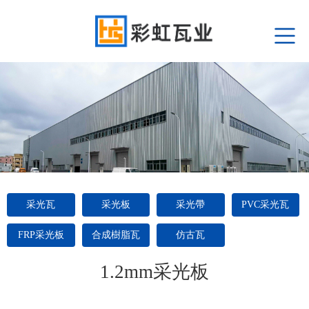
采光瓦
采光板
采光帶
PVC采光瓦
FRP采光板
合成樹脂瓦
仿古瓦
1.2mm采光板