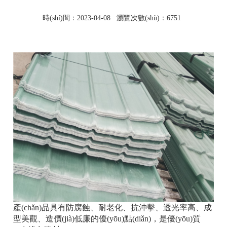
時(shí)間：2023-04-08 瀏覽次數(shù)：6751
產(chǎn)品具有防腐蝕、耐老化、抗沖擊、透光率高、成
型美觀、造價(jià)低廉的優(yōu)點(diǎn)，是優(yōu)質